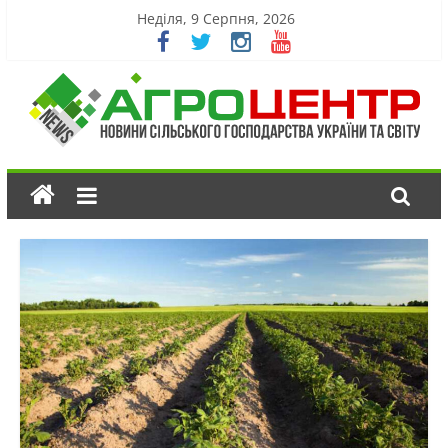
Неділя, 9 Серпня, 2026