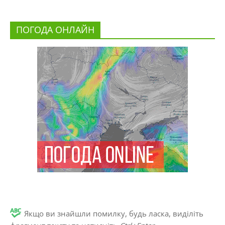
ПОГОДА ОНЛАЙН
Якщо ви знайшли помилку, будь ласка, виділіть