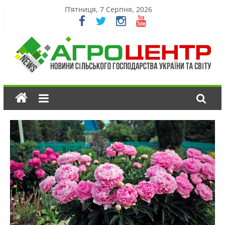
П’ятниця, 7 Серпня, 2026