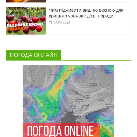
Чим підживити вишню весною для
кращого урожаю: дієві поради
04.04.2023
ПОГОДА ОНЛАЙН