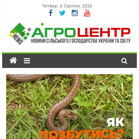
Четвер, 6 Серпня, 2026