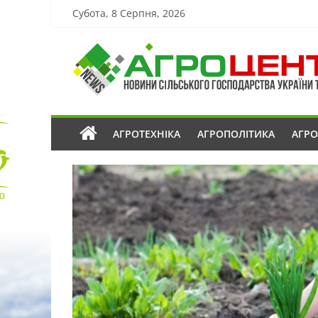
Субота, 8 Серпня, 2026
АГРОТЕХНІКА
АГРОПОЛІТИКА
АГР