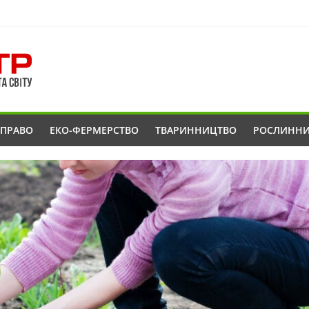
ОПРАВО
ЕКО-ФЕРМЕРСТВО
ТВАРИННИЦТВО
РОСЛИНН