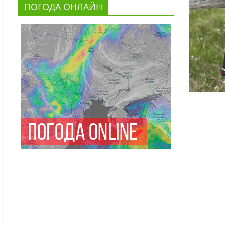
ПОГОДА ОНЛАЙН