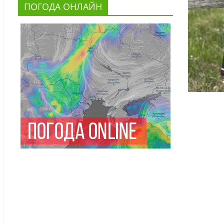
ПОГОДА ОНЛАЙН