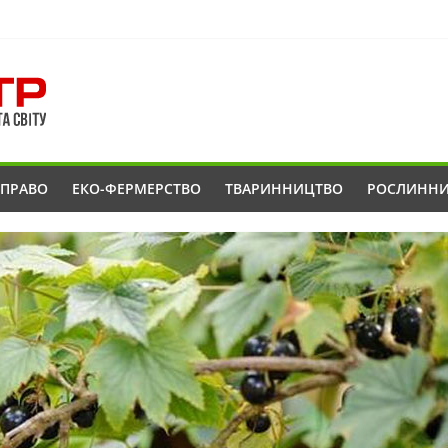
ОПРАВО
ЕКО-ФЕРМЕРСТВО
ТВАРИННИЦТВО
РОСЛИНН