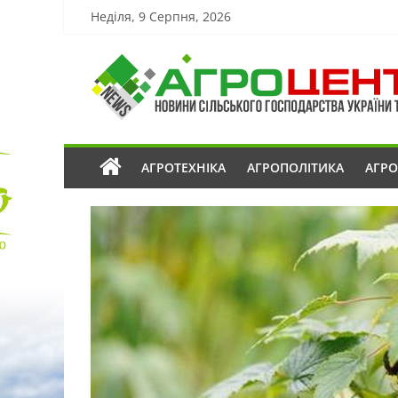
Неділя, 9 Серпня, 2026
АГРОТЕХНІКА
АГРОПОЛІТИКА
АГР