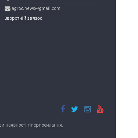
agroc.news@gmail.com
Зворотній зв’язок
ови наявності
гіперпосилання.