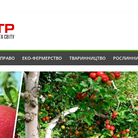
ОПРАВО
ЕКО-ФЕРМЕРСТВО
ТВАРИННИЦТВО
РОСЛИНН