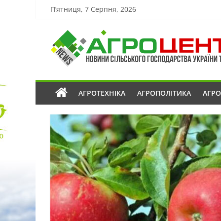
П’ятниця, 7 Серпня, 2026
АГРОТЕХНІКА
АГРОПОЛІТИКА
АГР