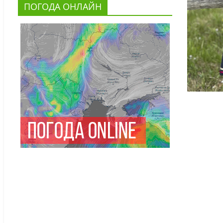
ПОГОДА ОНЛАЙН