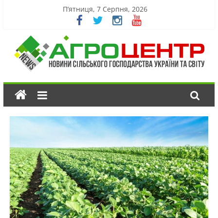
П’ятниця, 7 Серпня, 2026