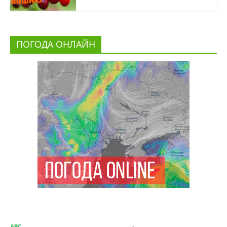
ПОГОДА ОНЛАЙН