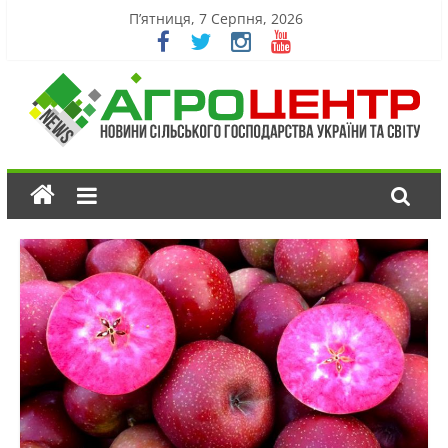
П’ятниця, 7 Серпня, 2026