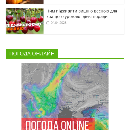
Чим підживити вишню весною для
кращого урожаю: дієві поради
04.04.2023
ПОГОДА ОНЛАЙН