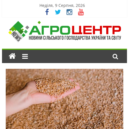
Неділя, 9 Серпня, 2026