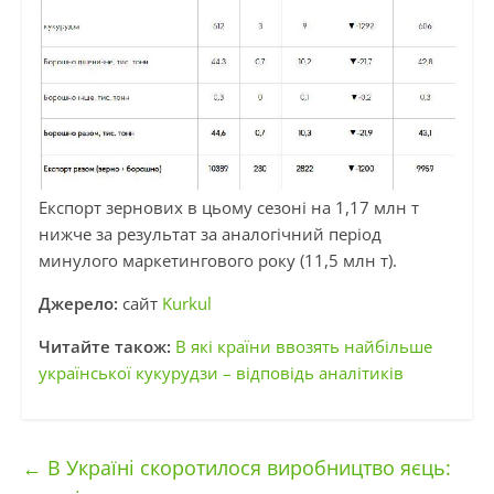
Експорт зернових в цьому сезоні на 1,17 млн ​​т
нижче за результат за аналогічний період
минулого маркетингового року (11,5 млн т).
Джерело:
сайт
Kurkul
Читайте також:
В які країни ввозять найбільше
української кукурудзи – відповідь аналітиків
←
В Україні скоротилося виробництво яєць: