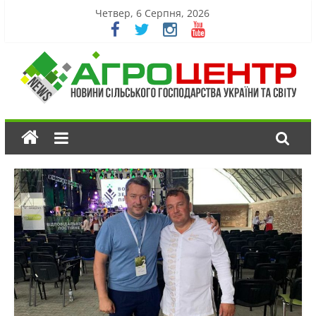
Четвер, 6 Серпня, 2026