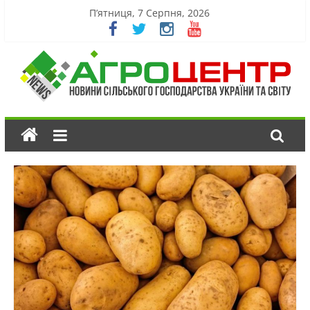
П’ятниця, 7 Серпня, 2026