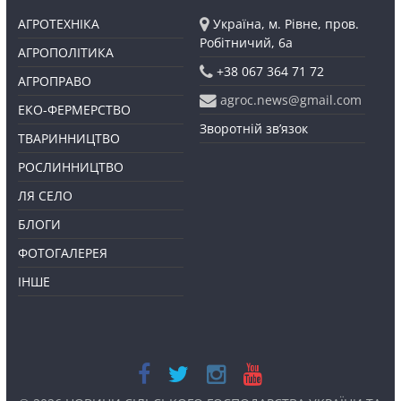
АГРОТЕХНІКА
Україна, м. Рівне, пров.
Робітничий, 6а
АГРОПОЛІТИКА
+38 067 364 71 72
АГРОПРАВО
agroc.news@gmail.com
ЕКО-ФЕРМЕРСТВО
Зворотній зв’язок
ТВАРИННИЦТВО
РОСЛИННИЦТВО
ЛЯ СЕЛО
БЛОГИ
ФОТОГАЛЕРЕЯ
ІНШЕ