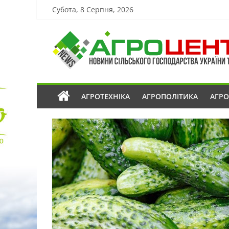
Субота, 8 Серпня, 2026
АГРОТЕХНІКА
АГРОПОЛІТИКА
АГР