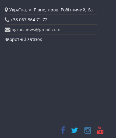
Україна, м. Рівне, пров. Робітничий, 6а
+38 067 364 71 72
agroc.news@gmail.com
Зворотній зв’язок