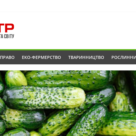
ОПРАВО
ЕКО-ФЕРМЕРСТВО
ТВАРИННИЦТВО
РОСЛИНН