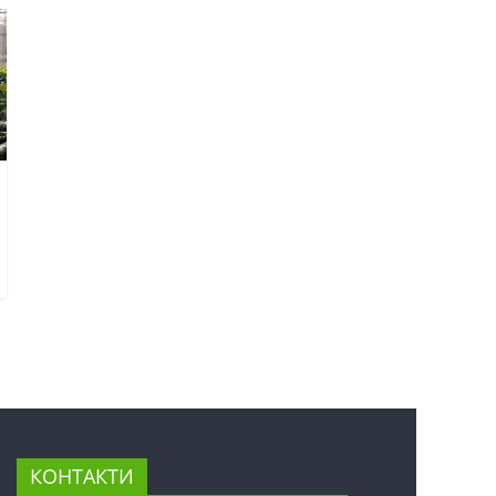
КОНТАКТИ