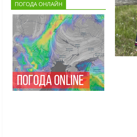
ПОГОДА ОНЛАЙН