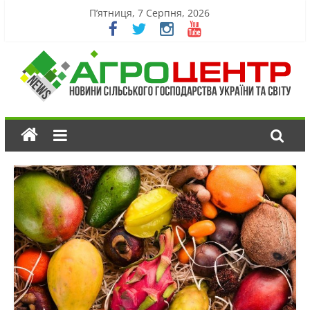
П’ятниця, 7 Серпня, 2026