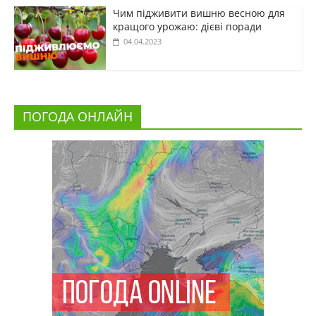
Чим підживити вишню весною для
кращого урожаю: дієві поради
04.04.2023
ПОГОДА ОНЛАЙН