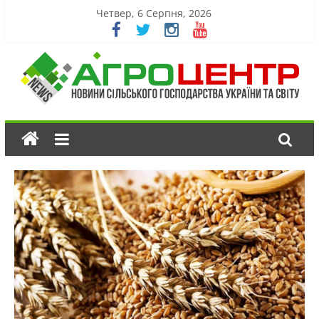
Четвер, 6 Серпня, 2026