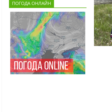
ПОГОДА ОНЛАЙН