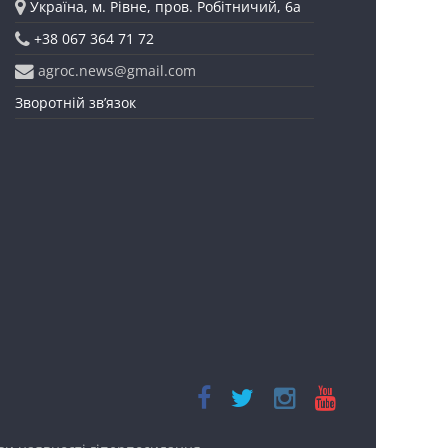
Україна, м. Рівне, пров. Робітничий, 6а
+38 067 364 71 72
agroc.news@gmail.com
Зворотній зв’язок