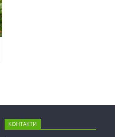
КОНТАКТИ