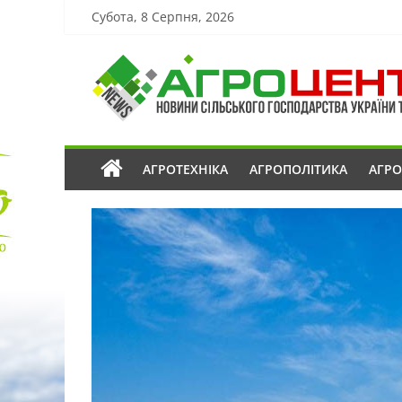
Субота, 8 Серпня, 2026
АГРОТЕХНІКА
АГРОПОЛІТИКА
АГР