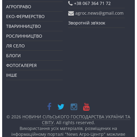
+38 067 364 71 72
АГРОПРАВО
agroc.news@gmail.com
ЕКО-ФЕРМЕРСТВО
Зворотній зв’язок
ТВАРИННИЦТВО
РОСЛИННИЦТВО
ЛЯ СЕЛО
БЛОГИ
ФОТОГАЛЕРЕЯ
ІНШЕ
© 2026
НОВИНИ СІЛЬСЬКОГО ГОСПОДАРСТВА УКРАЇНИ ТА
СВІТУ
. All rights reserved.
Використання усіх матеріалів, розміщених на
інформаційному порталі "News Агро-Центр" можливе