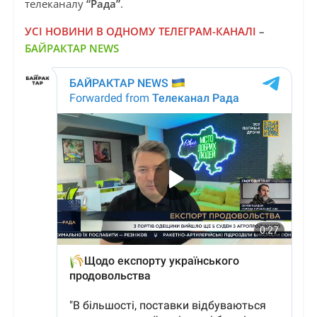
телеканалу
“Рада”
.
УСІ НОВИНИ В ОДНОМУ ТЕЛЕГРАМ-КАНАЛІ
–
БАЙРАКТАР NEWS