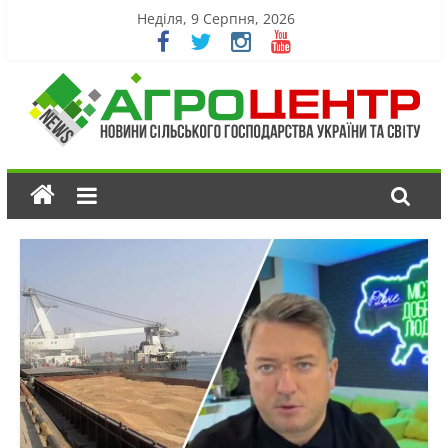
Неділя, 9 Серпня, 2026