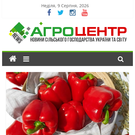
Неділя, 9 Серпня, 2026