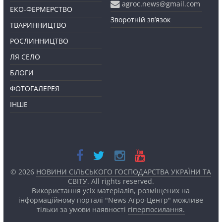
agroc.news@gmail.com
ЕКО-ФЕРМЕРСТВО
Зворотній зв’язок
ТВАРИННИЦТВО
РОСЛИННИЦТВО
ЛЯ СЕЛО
БЛОГИ
ФОТОГАЛЕРЕЯ
ІНШЕ
© 2026
НОВИНИ СІЛЬСЬКОГО ГОСПОДАРСТВА УКРАЇНИ ТА
СВІТУ
. All rights reserved.
Використання усіх матеріалів, розміщених на
інформаційному порталі "News Агро-Центр" можливе
тільки за умови наявності
гіперпосилання.