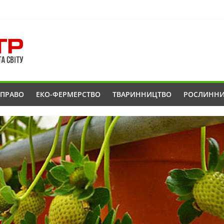
ОПРАВО
ЕКО-ФЕРМЕРСТВО
ТВАРИННИЦТВО
РОСЛИНН