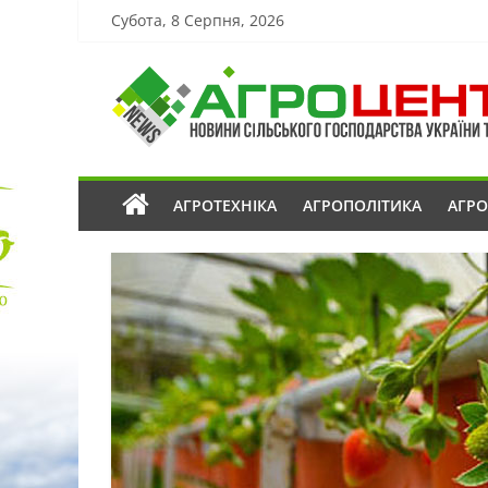
Субота, 8 Серпня, 2026
АГРОТЕХНІКА
АГРОПОЛІТИКА
АГР