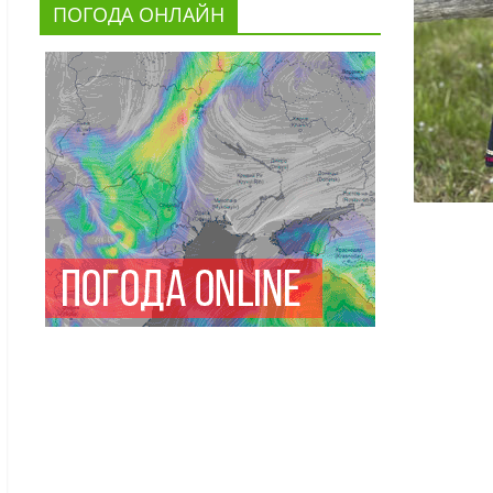
ПОГОДА ОНЛАЙН