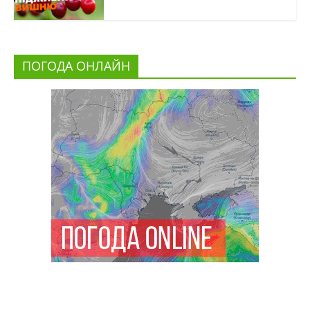
ПОГОДА ОНЛАЙН