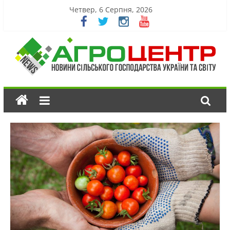
Четвер, 6 Серпня, 2026