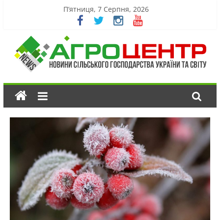
П’ятниця, 7 Серпня, 2026