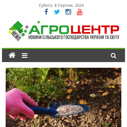
Субота, 8 Серпня, 2026