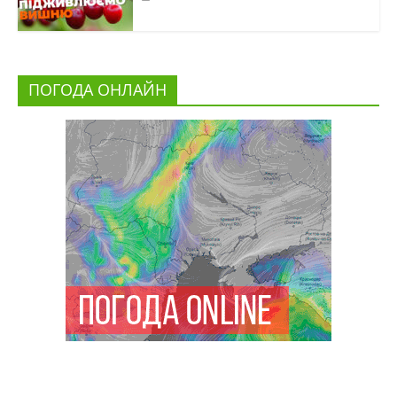
ПОГОДА ОНЛАЙН