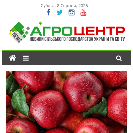
Субота, 8 Серпня, 2026