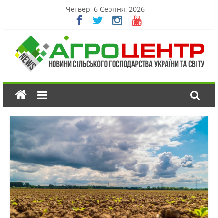
Четвер, 6 Серпня, 2026