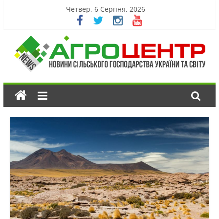
Четвер, 6 Серпня, 2026