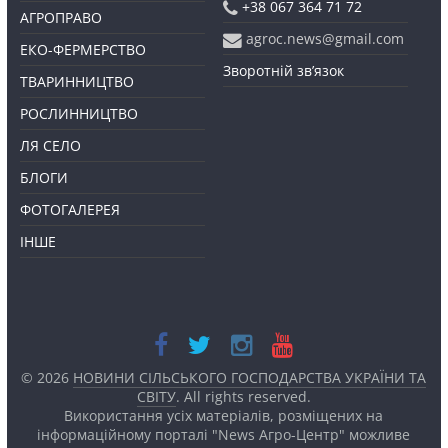
+38 067 364 71 72
АГРОПРАВО
agroc.news@gmail.com
ЕКО-ФЕРМЕРСТВО
Зворотній зв’язок
ТВАРИННИЦТВО
РОСЛИННИЦТВО
ЛЯ СЕЛО
БЛОГИ
ФОТОГАЛЕРЕЯ
ІНШЕ
© 2026
НОВИНИ СІЛЬСЬКОГО ГОСПОДАРСТВА УКРАЇНИ ТА
СВІТУ
. All rights reserved.
Використання усіх матеріалів, розміщених на
інформаційному порталі "News Агро-Центр" можливе