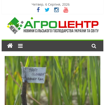
Четвер, 6 Серпня, 2026