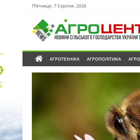
П’ятниця, 7 Серпня, 2026
АГРОТЕХНІКА
АГРОПОЛІТИКА
АГР