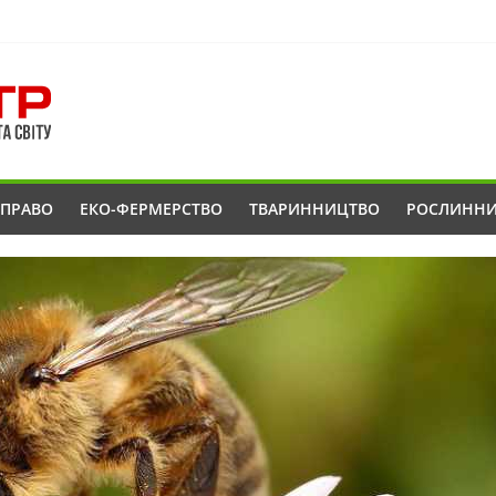
ОПРАВО
ЕКО-ФЕРМЕРСТВО
ТВАРИННИЦТВО
РОСЛИНН