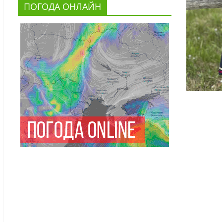
ПОГОДА ОНЛАЙН