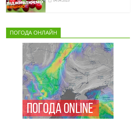
04.04.2023
ПОГОДА ОНЛАЙН