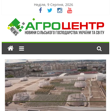
Неділя, 9 Серпня, 2026