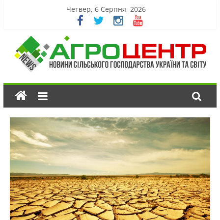
Четвер, 6 Серпня, 2026