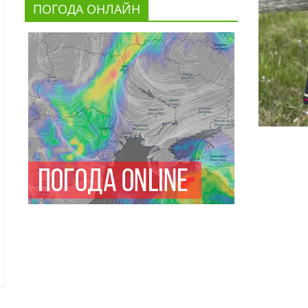
ПОГОДА ОНЛАЙН