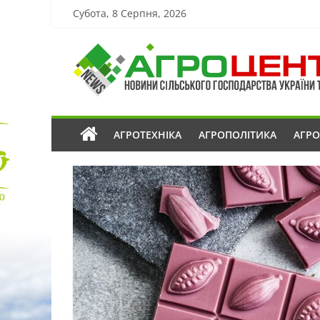
Субота, 8 Серпня, 2026
АГРОТЕХНІКА
АГРОПОЛІТИКА
АГР