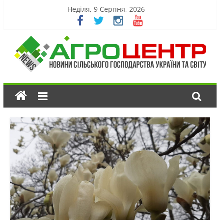
Неділя, 9 Серпня, 2026