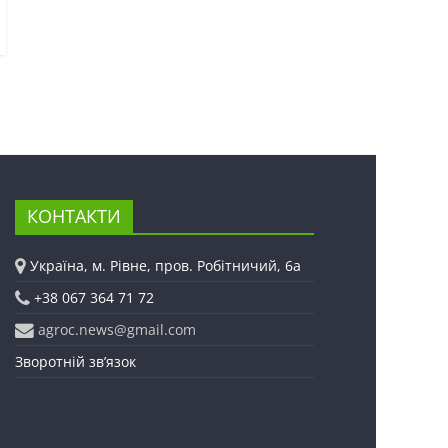
КОНТАКТИ
Україна, м. Рівне, пров. Робітничий, 6а
+38 067 364 71 72
agroc.news@gmail.com
Зворотній зв’язок