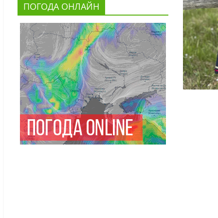
ПОГОДА ОНЛАЙН