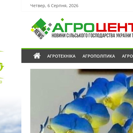
Четвер, 6 Серпня, 2026
АГРОТЕХНІКА
АГРОПОЛІТИКА
АГР