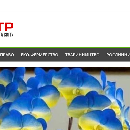
ОПРАВО
ЕКО-ФЕРМЕРСТВО
ТВАРИННИЦТВО
РОСЛИНН