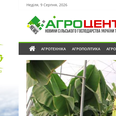
Неділя, 9 Серпня, 2026
АГРОТЕХНІКА
АГРОПОЛІТИКА
АГР