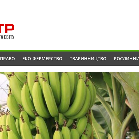
ОПРАВО
ЕКО-ФЕРМЕРСТВО
ТВАРИННИЦТВО
РОСЛИНН