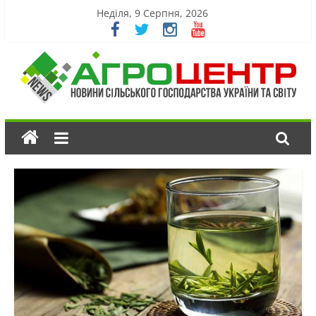
Неділя, 9 Серпня, 2026