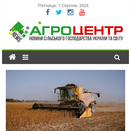
П’ятниця, 7 Серпня, 2026