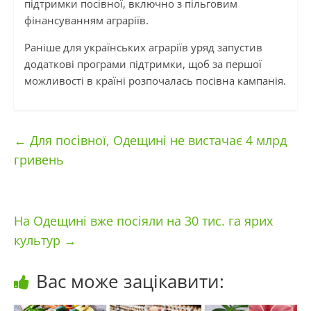
підтримки посівної, включно з пільговим
фінансуванням аграріїв.
Раніше для українських аграріїв уряд запустив
додаткові програми підтримки, щоб за першої
можливості в країні розпочалась посівна кампанія.
←
Для посівної, Одещині не вистачає 4 млрд
гривень
На Одещині вже посіяли на 30 тис. га ярих
культур
→
Вас може зацікавити: