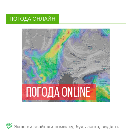
ПОГОДА ОНЛАЙН
Якщо ви знайшли помилку, будь ласка, виділіть