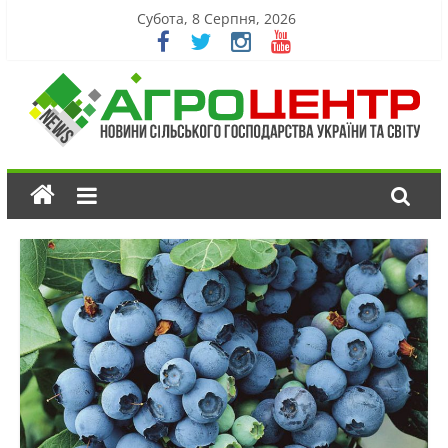
Субота, 8 Серпня, 2026