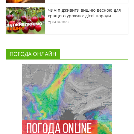
Чим підживити вишню весною для
кращого урожаю: дієві поради
04.04.2023
ПОГОДА ОНЛАЙН