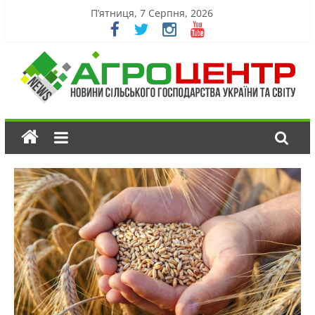
П’ятниця, 7 Серпня, 2026