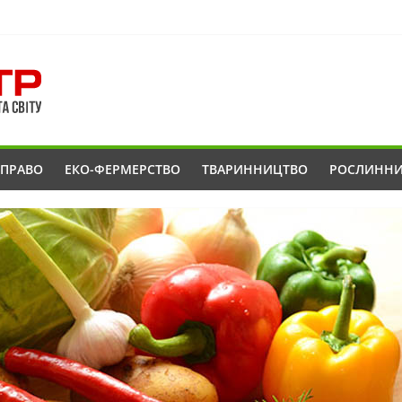
ОПРАВО
ЕКО-ФЕРМЕРСТВО
ТВАРИННИЦТВО
РОСЛИНН