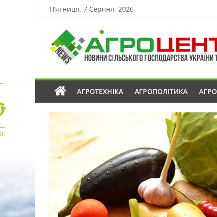
П’ятниця, 7 Серпня, 2026
АГРОТЕХНІКА
АГРОПОЛІТИКА
АГР