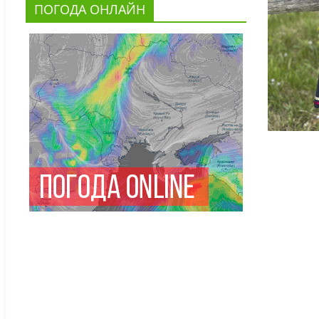
ПОГОДА ОНЛАЙН