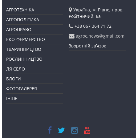
АГРОТЕХНІКА
Україна, м. Рівне, пров.
Робітничий, 6а
АГРОПОЛІТИКА
+38 067 364 71 72
АГРОПРАВО
agroc.news@gmail.com
ЕКО-ФЕРМЕРСТВО
Зворотній зв’язок
ТВАРИННИЦТВО
РОСЛИННИЦТВО
ЛЯ СЕЛО
БЛОГИ
ФОТОГАЛЕРЕЯ
ІНШЕ