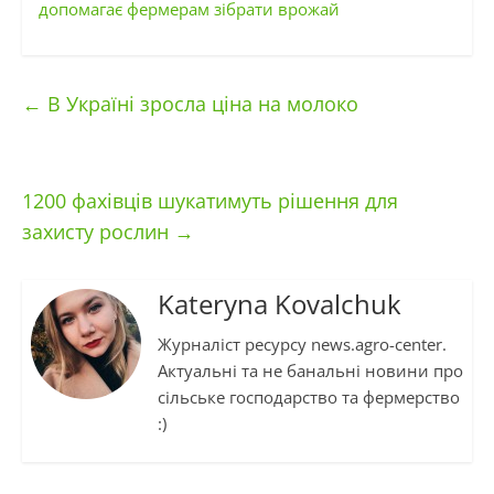
допомагає фермерам зібрати врожай
←
В Україні зросла ціна на молоко
1200 фахівців шукатимуть рішення для
захисту рослин
→
Kateryna Kovalchuk
Журналіст ресурсу news.agro-center.
Актуальні та не банальні новини про
сільське господарство та фермерство
:)