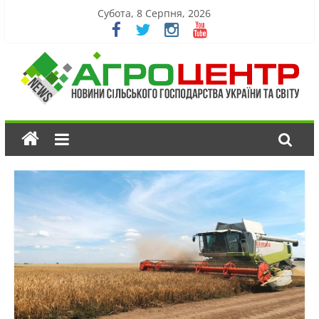
Субота, 8 Серпня, 2026