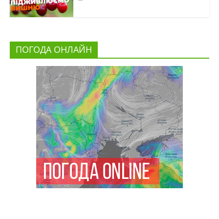
ПОГОДА ОНЛАЙН