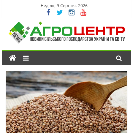
Неділя, 9 Серпня, 2026