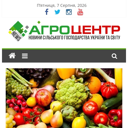
П’ятниця, 7 Серпня, 2026