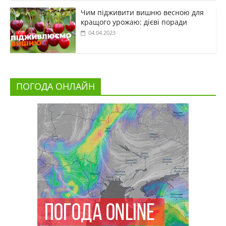
Чим підживити вишню весною для
кращого урожаю: дієві поради
04.04.2023
ПОГОДА ОНЛАЙН