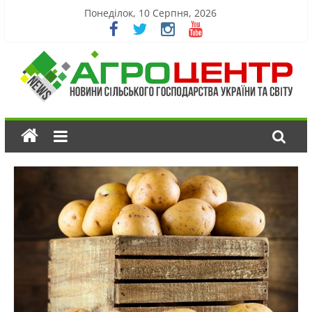
Понеділок, 10 Серпня, 2026