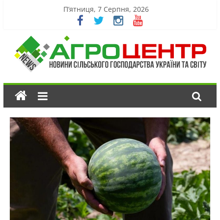
П’ятниця, 7 Серпня, 2026