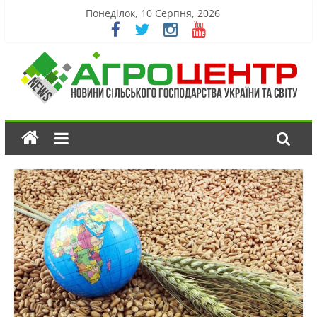
Понеділок, 10 Серпня, 2026