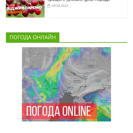
04.04.2023
ПОГОДА ОНЛАЙН