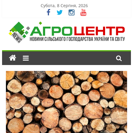
Субота, 8 Серпня, 2026