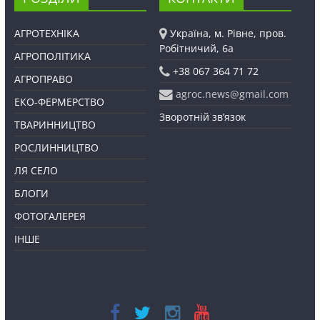
АГРОТЕХНІКА
Україна, м. Рівне, пров.
Робітничий, 6а
АГРОПОЛІТИКА
+38 067 364 71 72
АГРОПРАВО
agroc.news@gmail.com
ЕКО-ФЕРМЕРСТВО
Зворотній зв’язок
ТВАРИННИЦТВО
РОСЛИННИЦТВО
ЛЯ СЕЛО
БЛОГИ
ФОТОГАЛЕРЕЯ
ІНШЕ