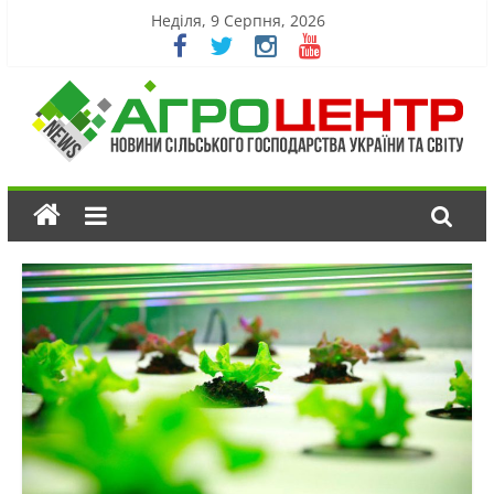
Неділя, 9 Серпня, 2026