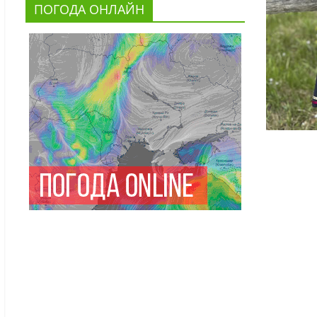
ПОГОДА ОНЛАЙН