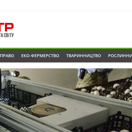
ОПРАВО
ЕКО-ФЕРМЕРСТВО
ТВАРИННИЦТВО
РОСЛИНН