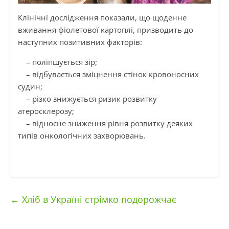
Клінічні дослідження показали, що щоденне
вживання фіолетової картоплі, призводить до
наступних позитивних факторів:
– поліпшується зір;
– відбувається зміцнення стінок кровоносних
судин;
– різко знижується ризик розвитку
атеросклерозу;
– відносне зниження рівня розвитку деяких
типів онкологічних захворювань.
←
Хліб в Україні стрімко подорожчає