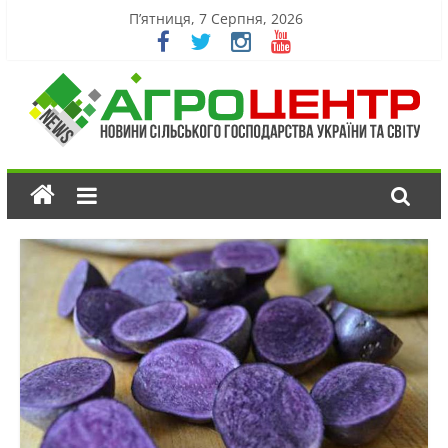
П’ятниця, 7 Серпня, 2026