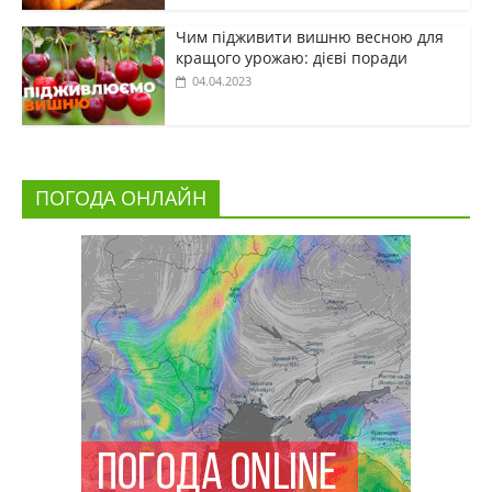
Чим підживити вишню весною для
кращого урожаю: дієві поради
04.04.2023
ПОГОДА ОНЛАЙН