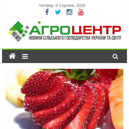
Четвер, 6 Серпня, 2026