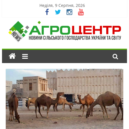
Неділя, 9 Серпня, 2026