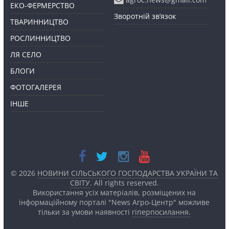
ЕКО-ФЕРМЕРСТВО
Зворотній зв’язок
ТВАРИННИЦТВО
РОСЛИННИЦТВО
ЛЯ СЕЛО
БЛОГИ
ФОТОГАЛЕРЕЯ
ІНШЕ
© 2026
НОВИНИ СІЛЬСЬКОГО ГОСПОДАРСТВА УКРАЇНИ ТА
СВІТУ
. All rights reserved.
Використання усіх матеріалів, розміщених на
інформаційному порталі "News Агро-Центр" можливе
тільки за умови наявності
гіперпосилання.