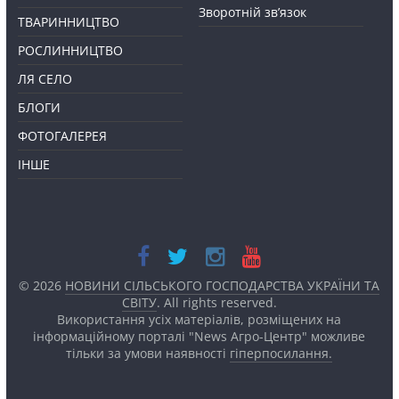
Зворотній зв’язок
ТВАРИННИЦТВО
РОСЛИННИЦТВО
ЛЯ СЕЛО
БЛОГИ
ФОТОГАЛЕРЕЯ
ІНШЕ
© 2026
НОВИНИ СІЛЬСЬКОГО ГОСПОДАРСТВА УКРАЇНИ ТА
СВІТУ
. All rights reserved.
Використання усіх матеріалів, розміщених на
інформаційному порталі "News Агро-Центр" можливе
тільки за умови наявності
гіперпосилання.