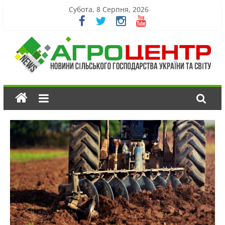
Субота, 8 Серпня, 2026